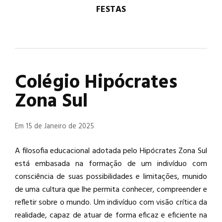
FESTAS
Colégio Hipócrates
Zona Sul
Em 15 de Janeiro de 2025
A filosofia educacional adotada pelo Hipócrates Zona Sul
está embasada na formação de um indivíduo com
consciência de suas possibilidades e limitações, munido
de uma cultura que lhe permita conhecer, compreender e
refletir sobre o mundo. Um indivíduo com visão crítica da
realidade, capaz de atuar de forma eficaz e eficiente na