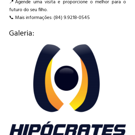
📍Agende uma visita e proporcione o melhor para o
futuro do seu filho.
📞 Mais informações: (84) 9.9218-0545
Galeria: