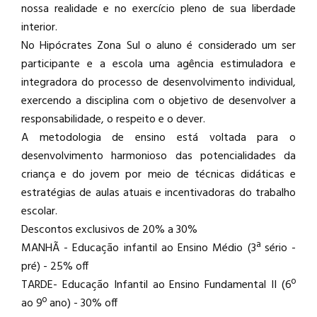
nossa realidade e no exercício pleno de sua liberdade
interior.
No Hipócrates Zona Sul o aluno é considerado um ser
participante e a escola uma agência estimuladora e
integradora do processo de desenvolvimento individual,
exercendo a disciplina com o objetivo de desenvolver a
responsabilidade, o respeito e o dever.
A metodologia de ensino está voltada para o
desenvolvimento harmonioso das potencialidades da
criança e do jovem por meio de técnicas didáticas e
estratégias de aulas atuais e incentivadoras do trabalho
escolar.
Descontos exclusivos de 20% a 30%
MANHÃ - Educação infantil ao Ensino Médio (3ª sério -
pré) - 25% off
TARDE- Educação Infantil ao Ensino Fundamental II (6º
ao 9º ano) - 30% off