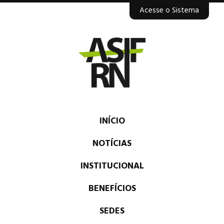
Acesse o Sistema
INÍCIO
NOTÍCIAS
INSTITUCIONAL
BENEFÍCIOS
SEDES