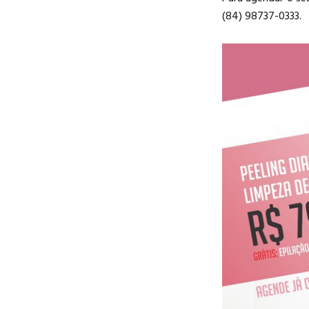
(84) 98737-0333.