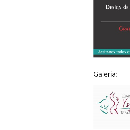
Galeria: