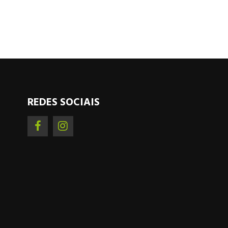
REDES SOCIAIS