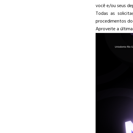
você e/ou seus d
Todas as solicit
procedimentos do 
Aproveite a última