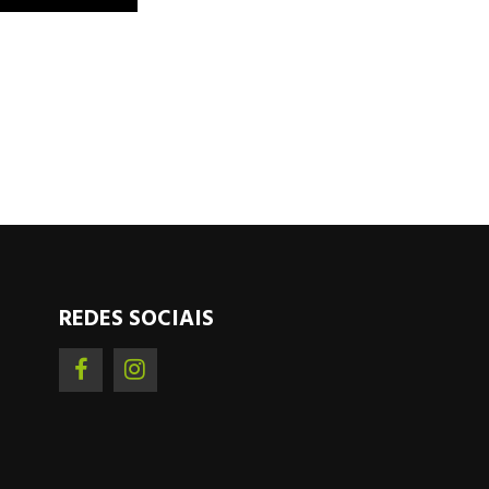
REDES SOCIAIS