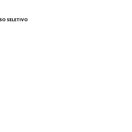
SO SELETIVO