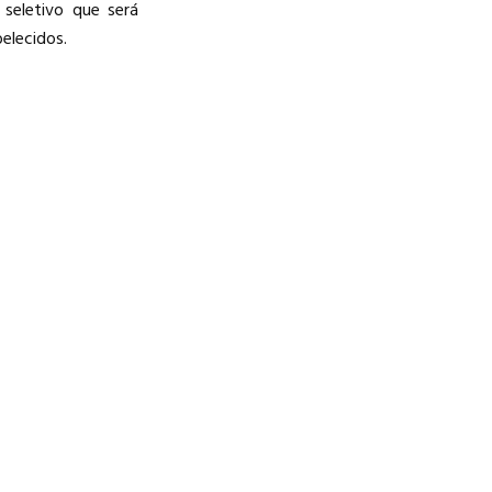
seletivo que será
elecidos.