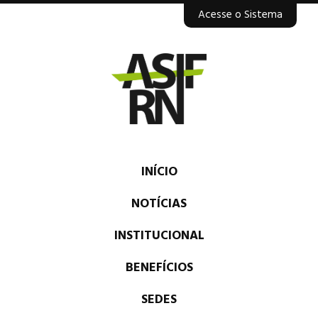
Acesse o Sistema
INÍCIO
NOTÍCIAS
INSTITUCIONAL
BENEFÍCIOS
SEDES