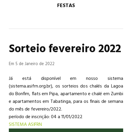
FESTAS
Sorteio fevereiro 2022
Em 5 de Janeiro de 2022
Já está disponível em nosso sistema
(sistema.asifrn.org.br), os sorteios dos chalés da Lagoa
do Bonfim, flats em Pipa, apartamento e chalé em Zumbi
e apartamentos em Tabatinga, para os finais de semana
do mês de fevereiro/2022.
período de inscrição: 04 a 11/01/2022
SISTEMA ASIFRN